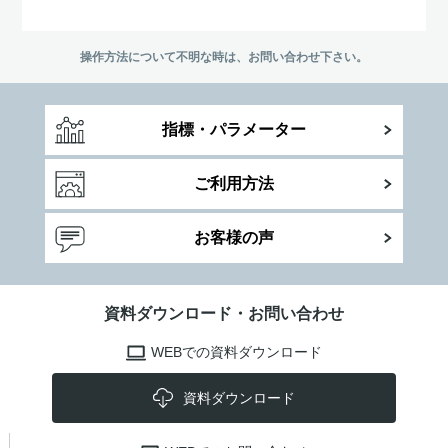
操作方法について不明な時は、お問い合わせ下さい。
指標・パラメーター
ご利用方法
お客様の声
資料ダウンロード・お問い合わせ
WEBでの資料ダウンロード
資料ダウンロード