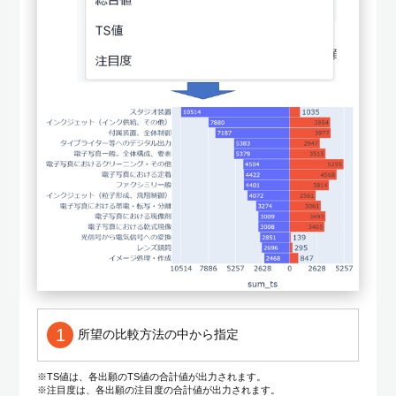
1
所望の比較方法の中から指定
※TS値は、各出願のTS値の合計値が出力されます。
※注目度は、各出願の注目度の合計値が出力されます。