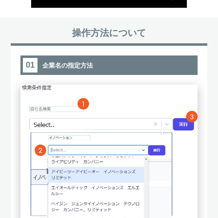
操作方法について
01
企業名の指定方法