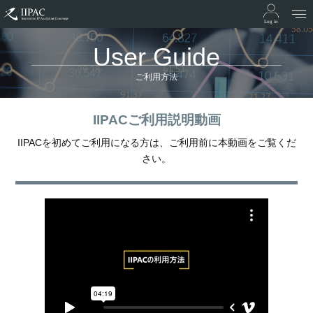
User Guide
ご利用方法
IIPACご利用説明動画
IIPACを初めてご利用になる方は、ご利用前に本動画をご覧くだ
さい。