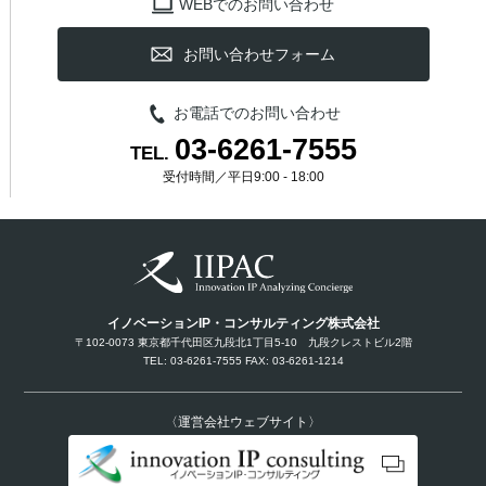
WEBでのお問い合わせ
お問い合わせフォーム
お電話でのお問い合わせ
03-6261-7555
TEL.
受付時間／平日9:00 - 18:00
イノベーションIP・コンサルティング株式会社
〒102-0073 東京都千代田区九段北1丁目5-10 九段クレストビル2階
TEL: 03-6261-7555 FAX: 03-6261-1214
〈運営会社ウェブサイト〉